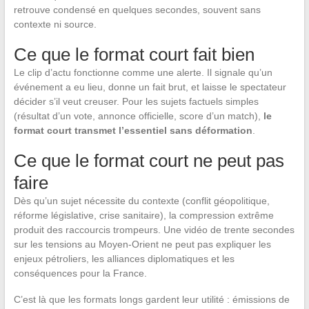
retrouve condensé en quelques secondes, souvent sans
contexte ni source.
Ce que le format court fait bien
Le clip d’actu fonctionne comme une alerte. Il signale qu’un
événement a eu lieu, donne un fait brut, et laisse le spectateur
décider s’il veut creuser. Pour les sujets factuels simples
(résultat d’un vote, annonce officielle, score d’un match),
le
format court transmet l’essentiel sans déformation
.
Ce que le format court ne peut pas
faire
Dès qu’un sujet nécessite du contexte (conflit géopolitique,
réforme législative, crise sanitaire), la compression extrême
produit des raccourcis trompeurs. Une vidéo de trente secondes
sur les tensions au Moyen-Orient ne peut pas expliquer les
enjeux pétroliers, les alliances diplomatiques et les
conséquences pour la France.
C’est là que les formats longs gardent leur utilité : émissions de