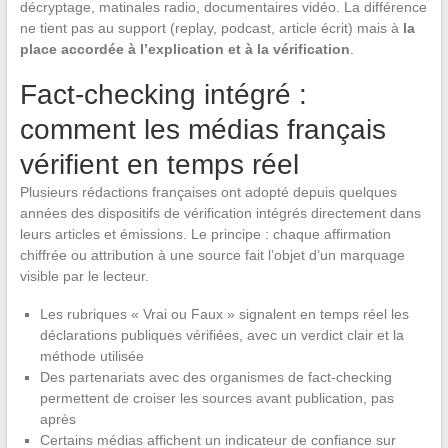
décryptage, matinales radio, documentaires vidéo. La différence
ne tient pas au support (replay, podcast, article écrit) mais à
la
place accordée à l’explication et à la vérification
.
Fact-checking intégré :
comment les médias français
vérifient en temps réel
Plusieurs rédactions françaises ont adopté depuis quelques
années des dispositifs de vérification intégrés directement dans
leurs articles et émissions. Le principe : chaque affirmation
chiffrée ou attribution à une source fait l’objet d’un marquage
visible par le lecteur.
Les rubriques « Vrai ou Faux » signalent en temps réel les
déclarations publiques vérifiées, avec un verdict clair et la
méthode utilisée
Des partenariats avec des organismes de fact-checking
permettent de croiser les sources avant publication, pas
après
Certains médias affichent un indicateur de confiance sur