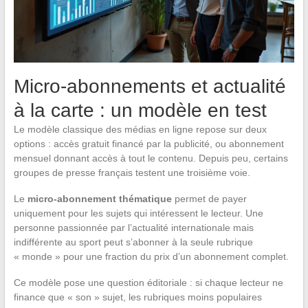
Micro-abonnements et actualité
à la carte : un modèle en test
Le modèle classique des médias en ligne repose sur deux
options : accès gratuit financé par la publicité, ou abonnement
mensuel donnant accès à tout le contenu. Depuis peu, certains
groupes de presse français testent une troisième voie.
Le
micro-abonnement thématique
permet de payer
uniquement pour les sujets qui intéressent le lecteur. Une
personne passionnée par l’actualité internationale mais
indifférente au sport peut s’abonner à la seule rubrique
« monde » pour une fraction du prix d’un abonnement complet.
Ce modèle pose une question éditoriale : si chaque lecteur ne
finance que « son » sujet, les rubriques moins populaires