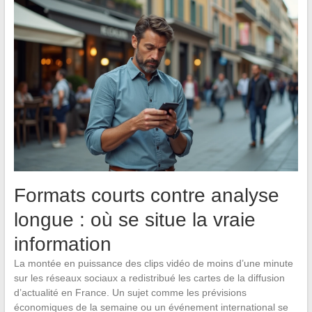
Formats courts contre analyse
longue : où se situe la vraie
information
La montée en puissance des clips vidéo de moins d’une minute
sur les réseaux sociaux a redistribué les cartes de la diffusion
d’actualité en France. Un sujet comme les prévisions
économiques de la semaine ou un événement international se