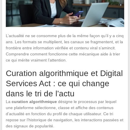
L’actualité ne se consomme plus de la même façon qu’il y a cinq
ans. Les formats se multiplient, les canaux se fragmentent, et la
frontière entre information vérifiée et contenu viral s’amincit.
Comprendre comment fonctionne cette mécanique aide à trier
ce qui mérite vraiment l’attention.
Curation algorithmique et Digital
Services Act : ce qui change
dans le tri de l’actu
La
curation algorithmique
désigne le processus par lequel
une plateforme sélectionne, classe et affiche des contenus
d’actualité en fonction du profil de chaque utilisateur. Ce tri
repose sur l’historique de navigation, les interactions passées et
des signaux de popularité.