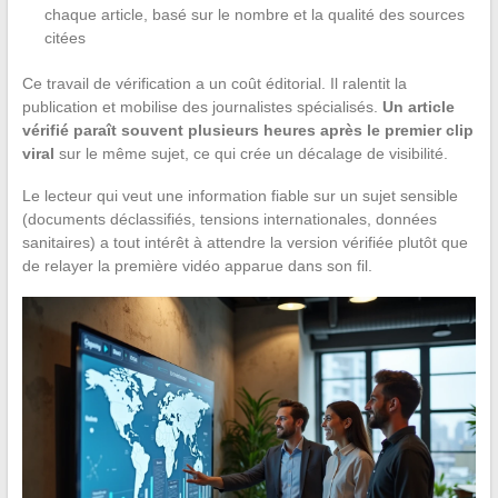
chaque article, basé sur le nombre et la qualité des sources
citées
Ce travail de vérification a un coût éditorial. Il ralentit la
publication et mobilise des journalistes spécialisés.
Un article
vérifié paraît souvent plusieurs heures après le premier clip
viral
sur le même sujet, ce qui crée un décalage de visibilité.
Le lecteur qui veut une information fiable sur un sujet sensible
(documents déclassifiés, tensions internationales, données
sanitaires) a tout intérêt à attendre la version vérifiée plutôt que
de relayer la première vidéo apparue dans son fil.