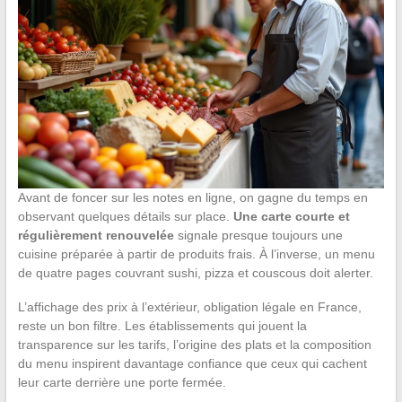
Avant de foncer sur les notes en ligne, on gagne du temps en
observant quelques détails sur place.
Une carte courte et
régulièrement renouvelée
signale presque toujours une
cuisine préparée à partir de produits frais. À l’inverse, un menu
de quatre pages couvrant sushi, pizza et couscous doit alerter.
L’affichage des prix à l’extérieur, obligation légale en France,
reste un bon filtre. Les établissements qui jouent la
transparence sur les tarifs, l’origine des plats et la composition
du menu inspirent davantage confiance que ceux qui cachent
leur carte derrière une porte fermée.