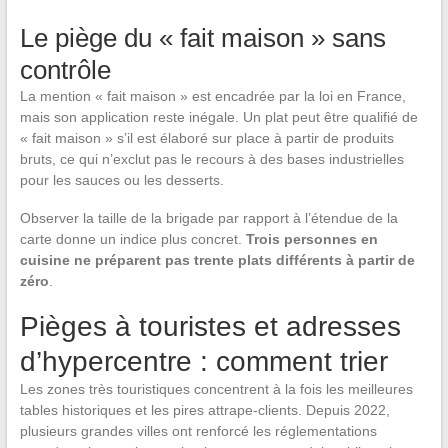
Le piège du « fait maison » sans
contrôle
La mention « fait maison » est encadrée par la loi en France,
mais son application reste inégale. Un plat peut être qualifié de
« fait maison » s’il est élaboré sur place à partir de produits
bruts, ce qui n’exclut pas le recours à des bases industrielles
pour les sauces ou les desserts.
Observer la taille de la brigade par rapport à l’étendue de la
carte donne un indice plus concret.
Trois personnes en
cuisine ne préparent pas trente plats différents à partir de
zéro
.
Pièges à touristes et adresses
d’hypercentre : comment trier
Les zones très touristiques concentrent à la fois les meilleures
tables historiques et les pires attrape-clients. Depuis 2022,
plusieurs grandes villes ont renforcé les réglementations