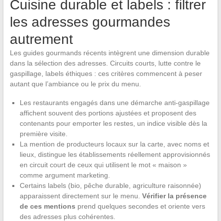
Cuisine durable et labels : filtrer
les adresses gourmandes
autrement
Les guides gourmands récents intègrent une dimension durable
dans la sélection des adresses. Circuits courts, lutte contre le
gaspillage, labels éthiques : ces critères commencent à peser
autant que l’ambiance ou le prix du menu.
Les restaurants engagés dans une démarche anti-gaspillage
affichent souvent des portions ajustées et proposent des
contenants pour emporter les restes, un indice visible dès la
première visite.
La mention de producteurs locaux sur la carte, avec noms et
lieux, distingue les établissements réellement approvisionnés
en circuit court de ceux qui utilisent le mot « maison »
comme argument marketing.
Certains labels (bio, pêche durable, agriculture raisonnée)
apparaissent directement sur le menu.
Vérifier la présence
de ces mentions
prend quelques secondes et oriente vers
des adresses plus cohérentes.