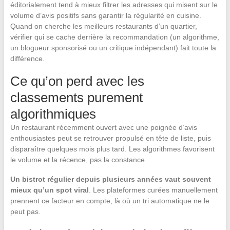
éditorialement tend à mieux filtrer les adresses qui misent sur le
volume d’avis positifs sans garantir la régularité en cuisine.
Quand on cherche les meilleurs restaurants d’un quartier,
vérifier qui se cache derrière la recommandation (un algorithme,
un blogueur sponsorisé ou un critique indépendant) fait toute la
différence.
Ce qu’on perd avec les
classements purement
algorithmiques
Un restaurant récemment ouvert avec une poignée d’avis
enthousiastes peut se retrouver propulsé en tête de liste, puis
disparaître quelques mois plus tard. Les algorithmes favorisent
le volume et la récence, pas la constance.
Un bistrot régulier depuis plusieurs années vaut souvent
mieux qu’un spot viral
. Les plateformes curées manuellement
prennent ce facteur en compte, là où un tri automatique ne le
peut pas.