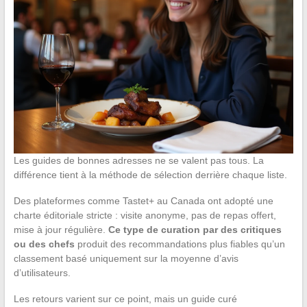
Les guides de bonnes adresses ne se valent pas tous. La
différence tient à la méthode de sélection derrière chaque liste.
Des plateformes comme Tastet+ au Canada ont adopté une
charte éditoriale stricte : visite anonyme, pas de repas offert,
mise à jour régulière.
Ce type de curation par des critiques
ou des chefs
produit des recommandations plus fiables qu’un
classement basé uniquement sur la moyenne d’avis
d’utilisateurs.
Les retours varient sur ce point, mais un guide curé