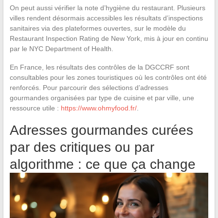
On peut aussi vérifier la note d’hygiène du restaurant. Plusieurs
villes rendent désormais accessibles les résultats d’inspections
sanitaires via des plateformes ouvertes, sur le modèle du
Restaurant Inspection Rating de New York, mis à jour en continu
par le NYC Department of Health.
En France, les résultats des contrôles de la DGCCRF sont
consultables pour les zones touristiques où les contrôles ont été
renforcés. Pour parcourir des sélections d’adresses
gourmandes organisées par type de cuisine et par ville, une
ressource utile :
https://www.ohmyfood.fr/
.
Adresses gourmandes curées
par des critiques ou par
algorithme : ce que ça change