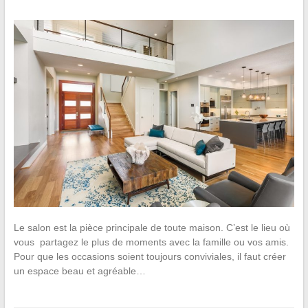
Le salon est la pièce principale de toute maison. C’est le lieu où
vous partagez le plus de moments avec la famille ou vos amis.
Pour que les occasions soient toujours conviviales, il faut créer
un espace beau et agréable…