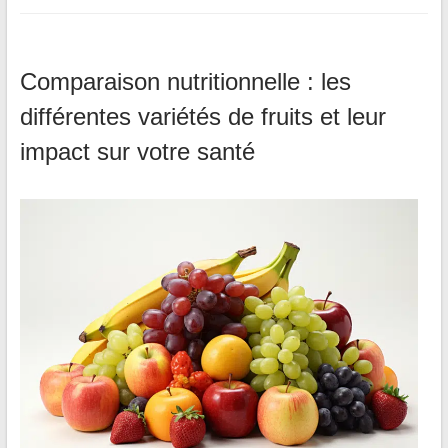
Comparaison nutritionnelle : les
différentes variétés de fruits et leur
impact sur votre santé