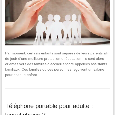
Par moment, certains enfants sont séparés de leurs parents afin
de jouir d’une meilleure protection et éducation. Ils sont alors
orientés vers des familles d’accueil encore appelées assistants
familiaux. Ces familles ou ces personnes reçoivent un salaire
pour chaque enfant…
Téléphone portable pour adulte :
lequel choisir ?