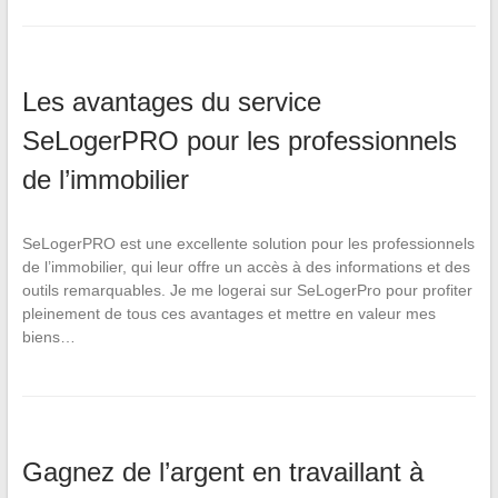
Les avantages du service
SeLogerPRO pour les professionnels
de l’immobilier
SeLogerPRO est une excellente solution pour les professionnels
de l’immobilier, qui leur offre un accès à des informations et des
outils remarquables. Je me logerai sur SeLogerPro pour profiter
pleinement de tous ces avantages et mettre en valeur mes
biens…
Gagnez de l’argent en travaillant à