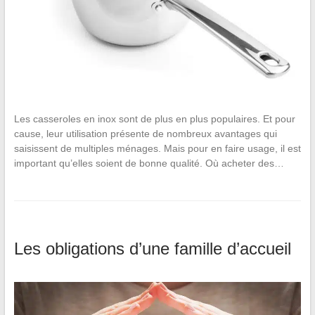
Les casseroles en inox sont de plus en plus populaires. Et pour
cause, leur utilisation présente de nombreux avantages qui
saisissent de multiples ménages. Mais pour en faire usage, il est
important qu’elles soient de bonne qualité. Où acheter des…
Les obligations d’une famille d’accueil