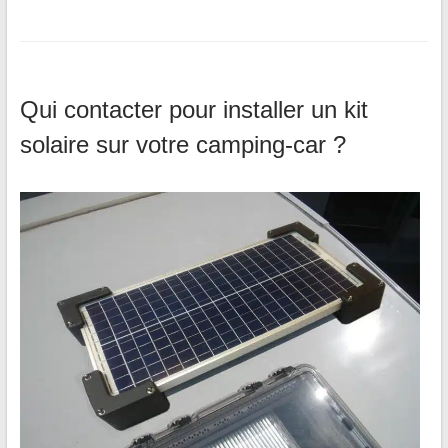
Qui contacter pour installer un kit
solaire sur votre camping-car ?