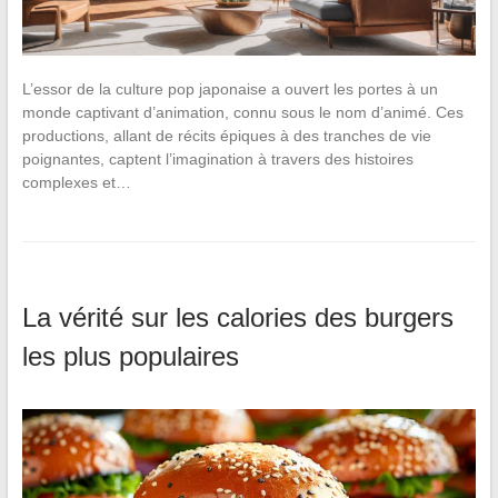
L’essor de la culture pop japonaise a ouvert les portes à un
monde captivant d’animation, connu sous le nom d’animé. Ces
productions, allant de récits épiques à des tranches de vie
poignantes, captent l’imagination à travers des histoires
complexes et…
La vérité sur les calories des burgers
les plus populaires