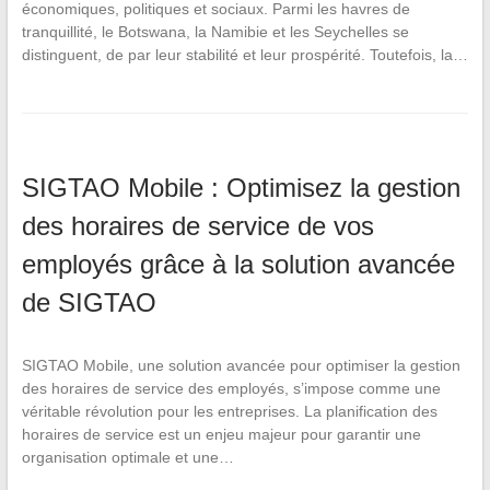
économiques, politiques et sociaux. Parmi les havres de
tranquillité, le Botswana, la Namibie et les Seychelles se
distinguent, de par leur stabilité et leur prospérité. Toutefois, la…
SIGTAO Mobile : Optimisez la gestion
des horaires de service de vos
employés grâce à la solution avancée
de SIGTAO
SIGTAO Mobile, une solution avancée pour optimiser la gestion
des horaires de service des employés, s’impose comme une
véritable révolution pour les entreprises. La planification des
horaires de service est un enjeu majeur pour garantir une
organisation optimale et une…