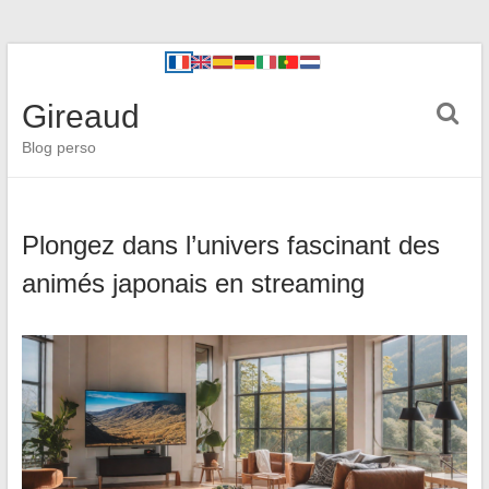
Gireaud
Blog perso
Plongez dans l’univers fascinant des
animés japonais en streaming