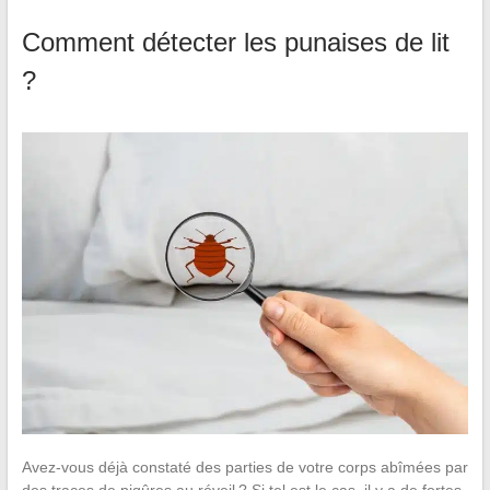
Comment détecter les punaises de lit
?
Avez-vous déjà constaté des parties de votre corps abîmées par