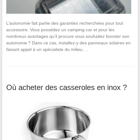
L’autonomie fait partie des garanties recherchées pour tout
accessoire. Vous possédez un camping-car et pour les
nombreux avantages qu’il procure vous souhaitez booster son
autonomie ? Dans ce cas, installez-y des panneaux solaires en
faisant appel à un spécialiste du milieu.…
Où acheter des casseroles en inox ?