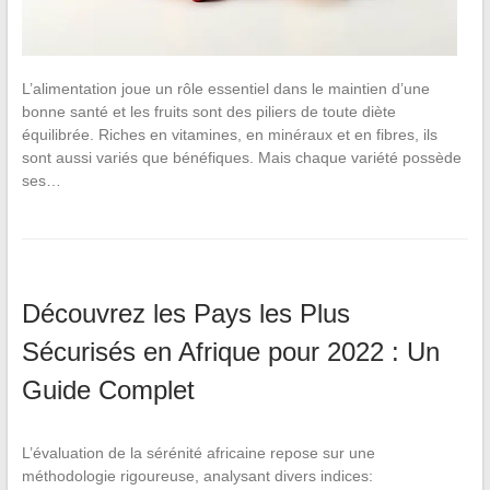
L’alimentation joue un rôle essentiel dans le maintien d’une
bonne santé et les fruits sont des piliers de toute diète
équilibrée. Riches en vitamines, en minéraux et en fibres, ils
sont aussi variés que bénéfiques. Mais chaque variété possède
ses…
Découvrez les Pays les Plus
Sécurisés en Afrique pour 2022 : Un
Guide Complet
L’évaluation de la sérénité africaine repose sur une
méthodologie rigoureuse, analysant divers indices: