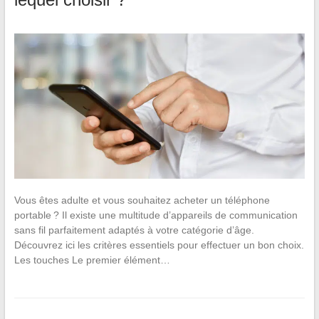
Vous êtes adulte et vous souhaitez acheter un téléphone
portable ? Il existe une multitude d’appareils de communication
sans fil parfaitement adaptés à votre catégorie d’âge.
Découvrez ici les critères essentiels pour effectuer un bon choix.
Les touches Le premier élément…