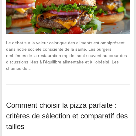
Le débat sur la valeur calorique des aliments est omniprésent
dans notre société consciente de la santé. Les burgers,
emblèmes de la restauration rapide, sont souvent au cœur des
discussions liées à l’équilibre alimentaire et à l’obésité. Les
chaînes de…
Comment choisir la pizza parfaite :
critères de sélection et comparatif des
tailles