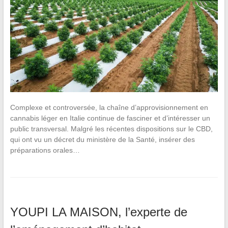
Complexe et controversée, la chaîne d’approvisionnement en
cannabis léger en Italie continue de fasciner et d’intéresser un
public transversal. Malgré les récentes dispositions sur le CBD,
qui ont vu un décret du ministère de la Santé, insérer des
préparations orales…
YOUPI LA MAISON, l’experte de