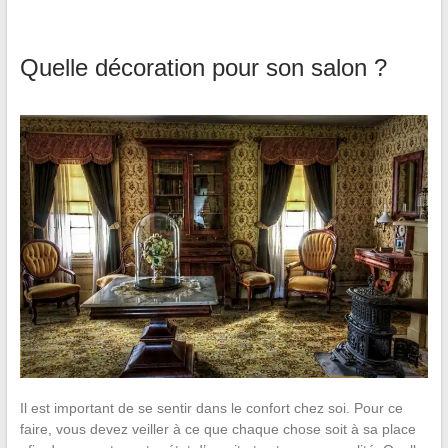
Quelle décoration pour son salon ?
Il est important de se sentir dans le confort chez soi. Pour ce
faire, vous devez veiller à ce que chaque chose soit à sa place