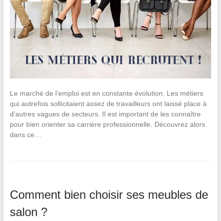
Le marché de l’emploi est en constante évolution. Les métiers
qui autrefois sollicitaient assez de travailleurs ont laissé place à
d’autres vagues de secteurs. Il est important de les connaître
pour bien orienter sa carrière professionnelle. Découvrez alors
dans ce…
Comment bien choisir ses meubles de
salon ?