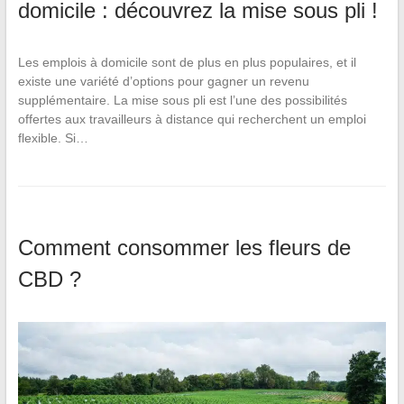
domicile : découvrez la mise sous pli !
Les emplois à domicile sont de plus en plus populaires, et il
existe une variété d’options pour gagner un revenu
supplémentaire. La mise sous pli est l’une des possibilités
offertes aux travailleurs à distance qui recherchent un emploi
flexible. Si…
Comment consommer les fleurs de
CBD ?