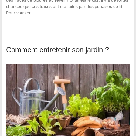
des traces de piqûres au réveil ? Si tel est le cas, il y a de fortes
chances que ces traces ont été faites par des punaises de lit.
Pour vous en…
Comment entretenir son jardin ?